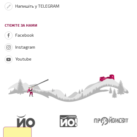
Напишіть у TELEGRAM
СТЕЖТЕ ЗА НАМИ
Facebook
Instagram
Youtube
Зараз на
сайті