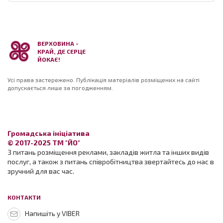
ВЕРХОВИНА -
КРАЙ, ДЕ СЕРЦЕ
ЙОКАЄ!
Усі права застережено. Публікація матеріалів розміщених на сайті
допускається лише за погодженням.
Громадська ініціатива
© 2017-2025 ТМ "ЙО"
З питань розміщення реклами, закладів житла та інших видів
послуг, а також з питань співробітництва звертайтесь до нас в
зручний для вас час.
КОНТАКТИ
Напишіть у VIBER