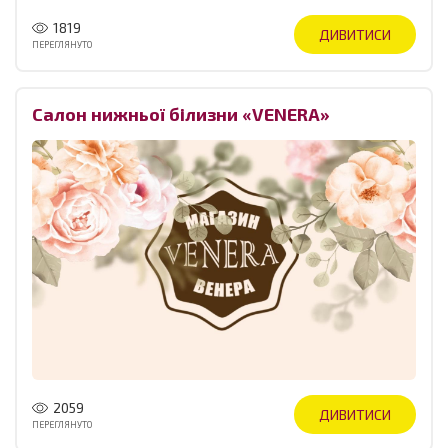
1819
ДИВИТИСИ
ПЕРЕГЛЯНУТО
Салон нижньої білизни «VENERA»
2059
ДИВИТИСИ
ПЕРЕГЛЯНУТО