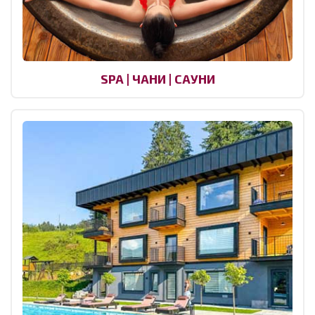
SPA | ЧАНИ | САУНИ