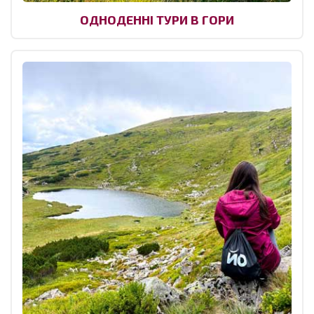
ОДНОДЕННІ ТУРИ В ГОРИ