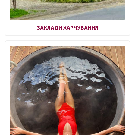
ЗАКЛАДИ ХАРЧУВАННЯ