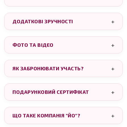
ДОДАТКОВІ ЗРУЧНОСТІ
ФОТО ТА ВІДЕО
ЯК ЗАБРОНЮВАТИ УЧАСТЬ?
ПОДАРУНКОВИЙ СЕРТИФІКАТ
ЩО ТАКЕ КОМПАНІЯ "ЙО"?