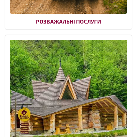
РОЗВАЖАЛЬНІ ПОСЛУГИ