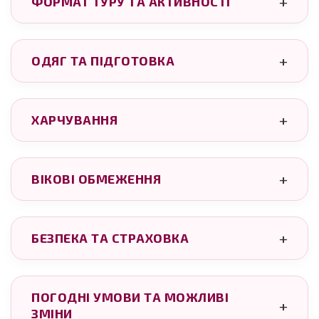
ФОРМАТ ТУРУ ТА АКТИВНОСТІ
ОДЯГ ТА ПІДГОТОВКА
ХАРЧУВАННЯ
ВІКОВІ ОБМЕЖЕННЯ
БЕЗПЕКА ТА СТРАХОВКА
ПОГОДНІ УМОВИ ТА МОЖЛИВІ
ЗМІНИ