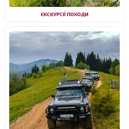
ЕКСКУРСІЇ ПОХОДИ