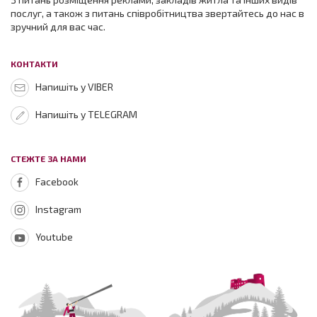
послуг, а також з питань співробітництва звертайтесь до нас в
зручний для вас час.
КОНТАКТИ
Напишіть у VIBER
Напишіть у TELEGRAM
СТЕЖТЕ ЗА НАМИ
Facebook
Instagram
Youtube