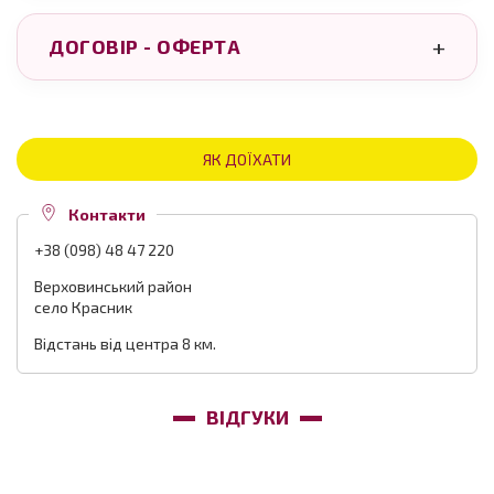
ДОГОВІР - ОФЕРТА
ЯК ДОЇХАТИ
Контакти
+38 (098) 48 47 220
Верховинський район
село Красник
Відстань від центра 8 км.
ВІДГУКИ