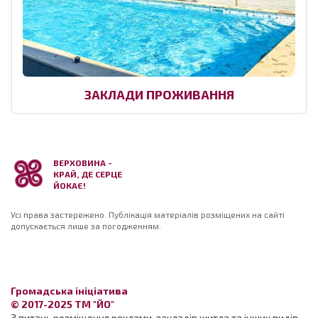
ЗАКЛАДИ ПРОЖИВАННЯ
ВЕРХОВИНА -
КРАЙ, ДЕ СЕРЦЕ
ЙОКАЄ!
Усі права застережено. Публікація матеріалів розміщених на сайті
допускається лише за погодженням.
Громадська ініціатива
© 2017-2025 ТМ "ЙО"
З питань розміщення реклами, закладів житла та інших видів