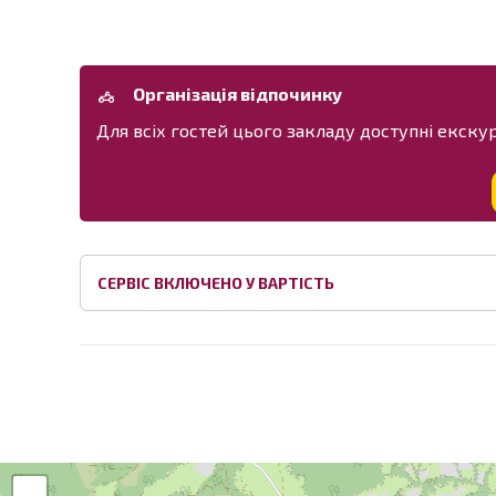
Організація відпочинку
Для всіх гостей цього закладу доступні екскурс
СЕРВІС ВКЛЮЧЕНО У ВАРТІСТЬ