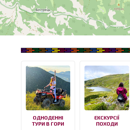
ОДНОДЕННІ
ЕКСКУРСІЇ
ТУРИ В ГОРИ
ПОХОДИ