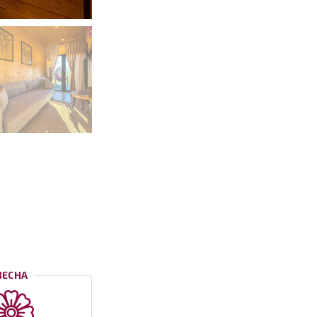
ВЕСНА