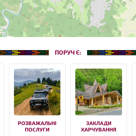
ПОРУЧ Є:
РОЗВАЖАЛЬНІ
ЗАКЛАДИ
ПОСЛУГИ
ХАРЧУВАННЯ