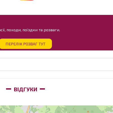
ії, походи, поїздки та розваги.
ПЕРЕЛІК РОЗВАГ ТУТ
ВІДГУКИ