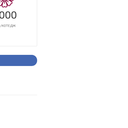
000
./КОТЕДЖ