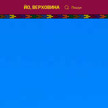
ЙО, ВЕРХОВИНА
Пошук