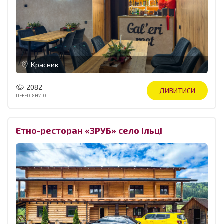
Красник
2082
ДИВИТИСИ
ПЕРЕГЛЯНУТО
Етно-ресторан «ЗРУБ» село Ільці