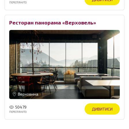
ПЕРЕГЛЯНУТО
Ресторан панорама «Верховель»
Верховина
50479
ДИВИТИСИ
ПЕРЕГЛЯНУТО