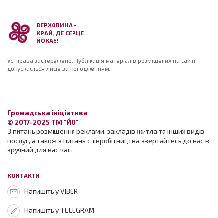
ВЕРХОВИНА -
КРАЙ, ДЕ СЕРЦЕ
ЙОКАЄ!
Усі права застережено. Публікація матеріалів розміщених на сайті
допускається лише за погодженням.
Громадська ініціатива
© 2017-2025 ТМ "ЙО"
З питань розміщення реклами, закладів житла та інших видів
послуг, а також з питань співробітництва звертайтесь до нас в
зручний для вас час.
КОНТАКТИ
Напишіть у VIBER
Напишіть у TELEGRAM