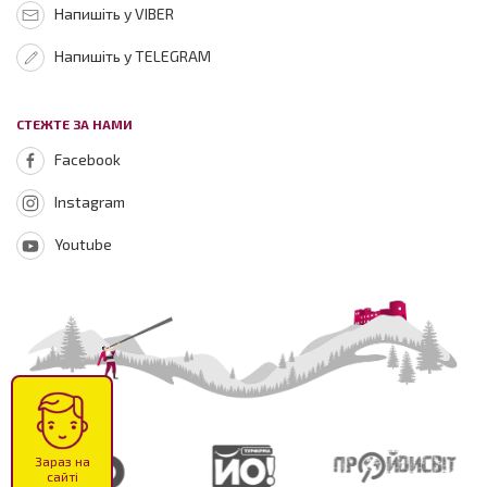
Напишіть у VIBER
Напишіть у TELEGRAM
СТЕЖТЕ ЗА НАМИ
Facebook
Instagram
Youtube
Зараз на
сайті