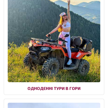
ОДНОДЕННІ ТУРИ В ГОРИ