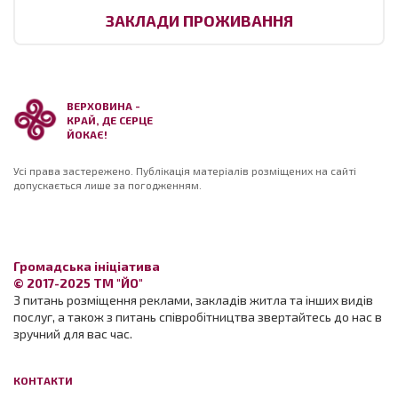
ЗАКЛАДИ ПРОЖИВАННЯ
ВЕРХОВИНА -
КРАЙ, ДЕ СЕРЦЕ
ЙОКАЄ!
Усі права застережено. Публікація матеріалів розміщених на сайті
допускається лише за погодженням.
Громадська ініціатива
© 2017-2025 ТМ "ЙО"
З питань розміщення реклами, закладів житла та інших видів
послуг, а також з питань співробітництва звертайтесь до нас в
зручний для вас час.
КОНТАКТИ