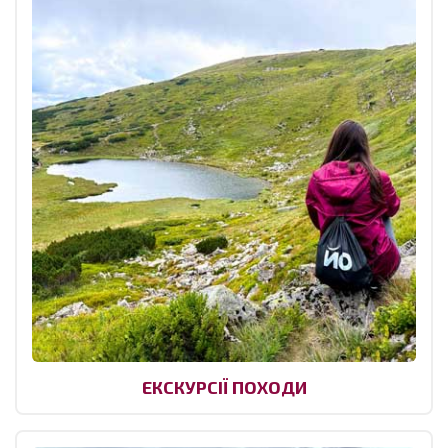
ЕКСКУРСІЇ ПОХОДИ