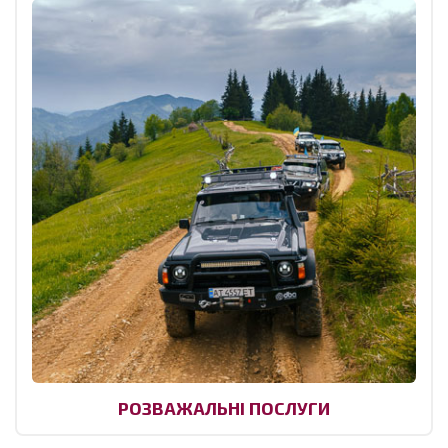
РОЗВАЖАЛЬНІ ПОСЛУГИ