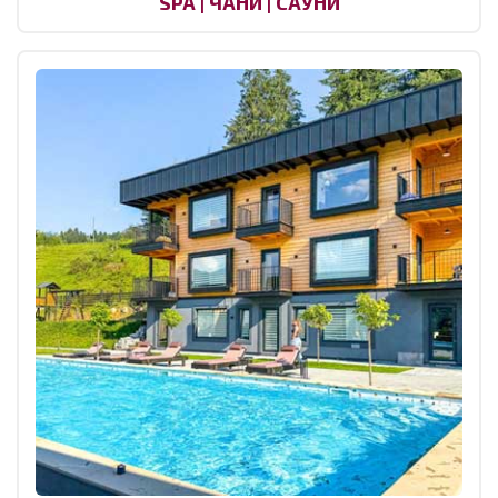
SPA | ЧАНИ | САУНИ