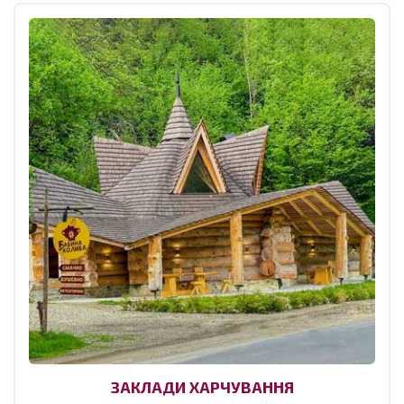
ЗАКЛАДИ ХАРЧУВАННЯ