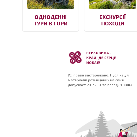
ОДНОДЕННІ
ЕКСКУРСІЇ
ТУРИ В ГОРИ
ПОХОДИ
ВЕРХОВИНА -
КРАЙ, ДЕ СЕРЦЕ
ЙОКАЄ!
Усі права застережено. Публікація
матеріалів розміщених на сайті
допускається лише за погодженням.