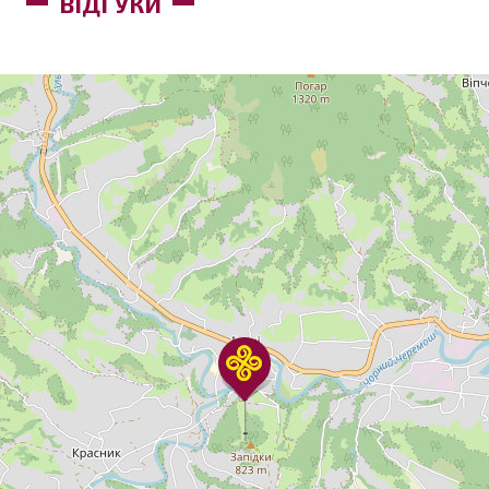
ВІДГУКИ