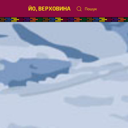
ЙО, ВЕРХОВИНА
Пошук