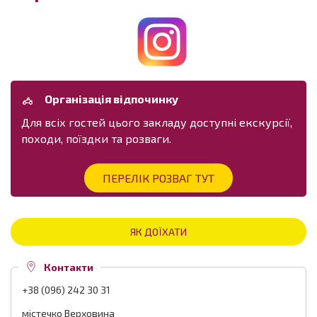
Організація відпочинку
Для всіх гостей цього закладу доступні екскурсії,
походи, поїздки та розваги.
ПЕРЕЛІК РОЗВАГ ТУТ
ЯК ДОЇХАТИ
Контакти
+38 (096) 242 30 31
містечко Верховина