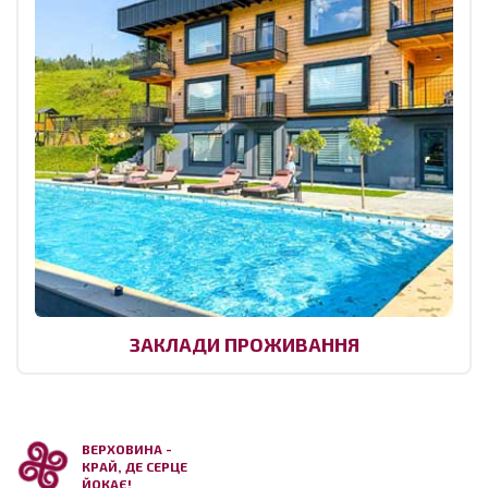
ЗАКЛАДИ ПРОЖИВАННЯ
ВЕРХОВИНА -
КРАЙ, ДЕ СЕРЦЕ
ЙОКАЄ!