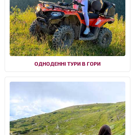
ОДНОДЕННІ ТУРИ В ГОРИ