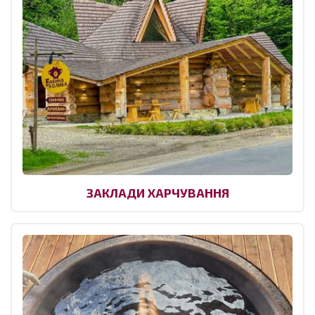
ЗАКЛАДИ ХАРЧУВАННЯ