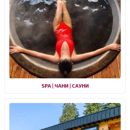
SPA | ЧАНИ | САУНИ