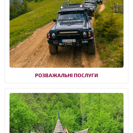
РОЗВАЖАЛЬНІ ПОСЛУГИ