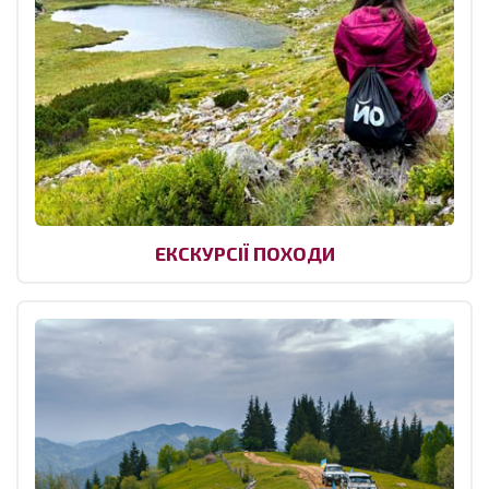
ЕКСКУРСІЇ ПОХОДИ