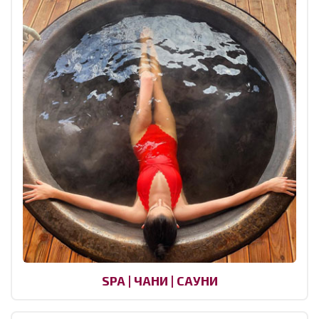
SPA | ЧАНИ | САУНИ