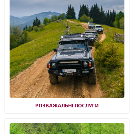
РОЗВАЖАЛЬНІ ПОСЛУГИ