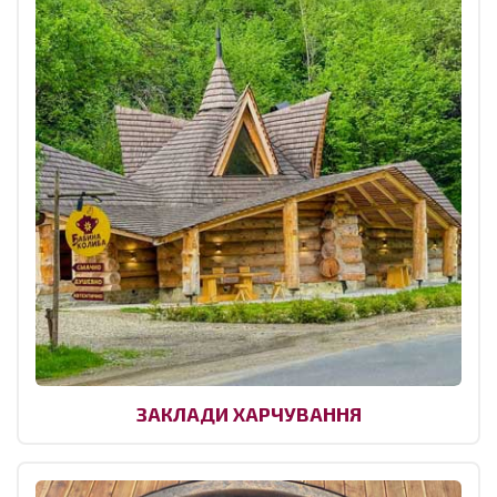
ЗАКЛАДИ ХАРЧУВАННЯ