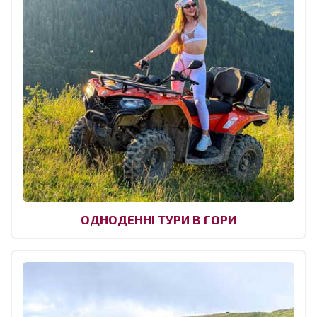
ОДНОДЕННІ ТУРИ В ГОРИ