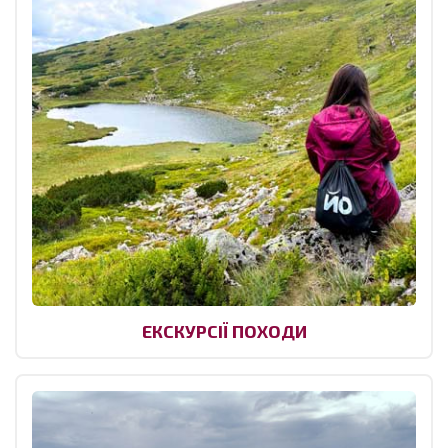
ЕКСКУРСІЇ ПОХОДИ