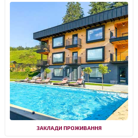
ЗАКЛАДИ ПРОЖИВАННЯ