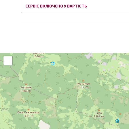
СЕРВІС ВКЛЮЧЕНО У ВАРТІСТЬ