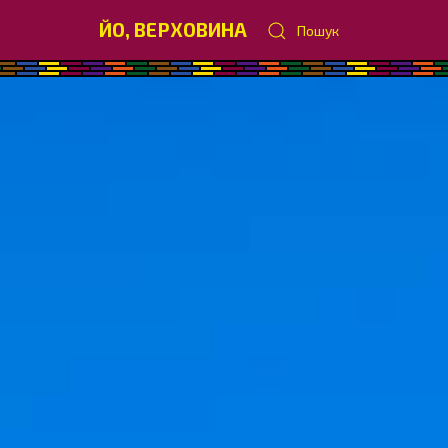
ЙО, ВЕРХОВИНА
Пошук