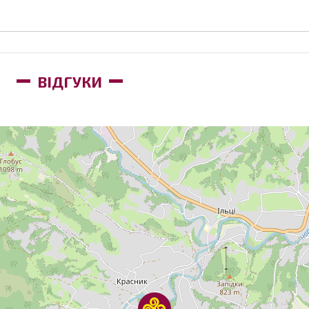
ВІДГУКИ