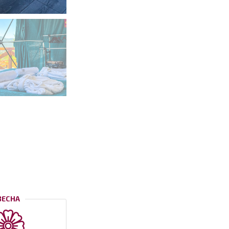
ВЕСНА