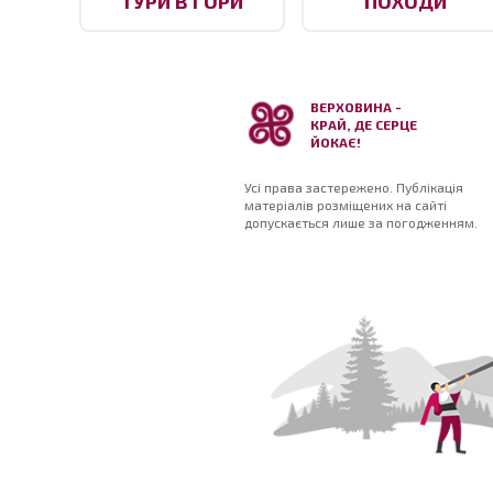
ТУРИ В ГОРИ
ПОХОДИ
ВЕРХОВИНА -
КРАЙ, ДЕ СЕРЦЕ
ЙОКАЄ!
Усі права застережено. Публікація
матеріалів розміщених на сайті
допускається лише за погодженням.