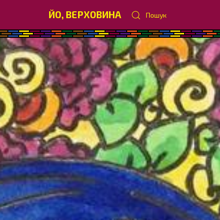
ЙО, ВЕРХОВИНА
Пошук