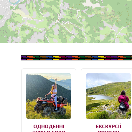
ОДНОДЕННІ
ЕКСКУРСІЇ