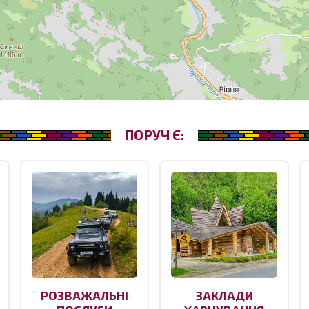
ПОРУЧ Є:
РОЗВАЖАЛЬНІ
ЗАКЛАДИ