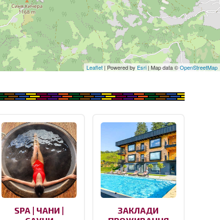
Leaflet
| Powered by
Esri
| Map data ©
OpenStreetMap
SPA | ЧАНИ |
ЗАКЛАДИ