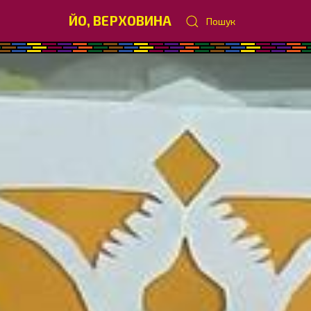
ЙО, ВЕРХОВИНА
Пошук