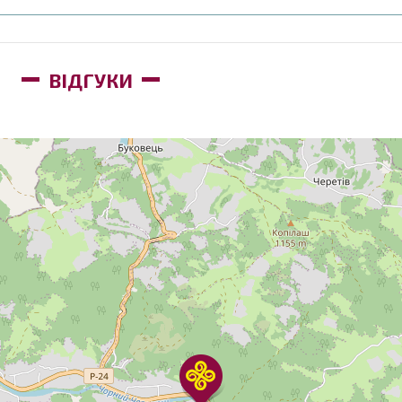
ВІДГУКИ