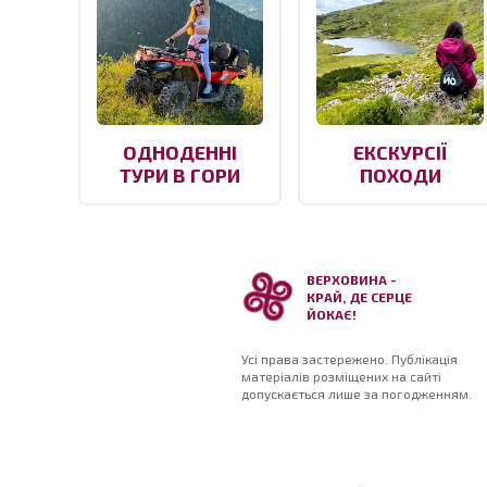
ОДНОДЕННІ
ЕКСКУРСІЇ
ТУРИ В ГОРИ
ПОХОДИ
ВЕРХОВИНА -
КРАЙ, ДЕ СЕРЦЕ
ЙОКАЄ!
Усі права застережено. Публікація
матеріалів розміщених на сайті
допускається лише за погодженням.