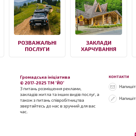
РОЗВАЖАЛЬНІ
ЗАКЛАДИ
ПОСЛУГИ
ХАРЧУВАННЯ
Громадська ініціатива
КОНТАКТИ
© 2017-2025 ТМ "ЙО"
Напишіть
З питань розміщення реклами,
закладів житла та інших видів послуг, а
Напишіт
також з питань співробітництва
звертайтесь до нас в зручний для вас
час.