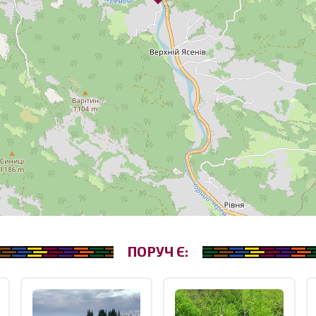
ПОРУЧ Є: