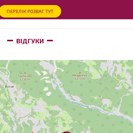
ПЕРЕЛІК РОЗВАГ ТУТ
ВІДГУКИ