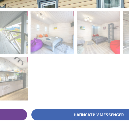
НАПИСАТИ У MESSENGER