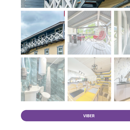
VIBER