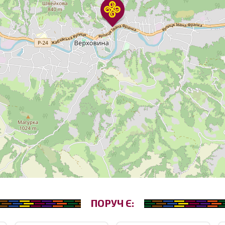
ПОРУЧ Є: