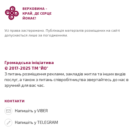
ВЕРХОВИНА -
КРАЙ, ДЕ СЕРЦЕ
ЙОКАЄ!
Усі права застережено. Публікація матеріалів розміщених на сайті
допускається лише за погодженням.
Громадська ініціатива
© 2017-2025 ТМ "ЙО"
З питань розміщення реклами, закладів житла та інших видів
послуг, а також з питань співробітництва звертайтесь до нас в
зручний для вас час.
КОНТАКТИ
Напишіть у VIBER
Напишіть у TELEGRAM