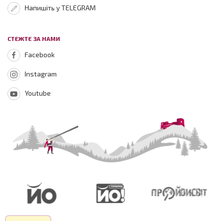
Напишіть у TELEGRAM
СТЕЖТЕ ЗА НАМИ
Facebook
Instagram
Youtube
Зараз на
сайті