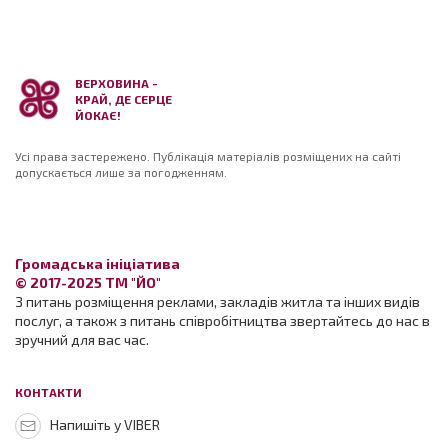
ВЕРХОВИНА -
КРАЙ, ДЕ СЕРЦЕ
ЙОКАЄ!
Усі права застережено. Публікація матеріалів розміщених на сайті
допускається лише за погодженням.
Громадська ініціатива
© 2017-2025 ТМ "ЙО"
З питань розміщення реклами, закладів житла та інших видів
послуг, а також з питань співробітництва звертайтесь до нас в
зручний для вас час.
КОНТАКТИ
Напишіть у VIBER