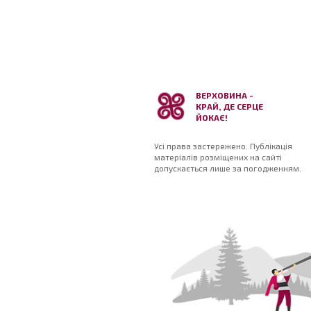
ВЕРХОВИНА -
КРАЙ, ДЕ СЕРЦЕ
ЙОКАЄ!
Усі права застережено. Публікація
матеріалів розміщених на сайті
допускається лише за погодженням.