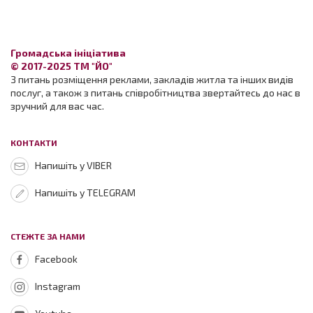
Громадська ініціатива
© 2017-2025 ТМ "ЙО"
З питань розміщення реклами, закладів житла та інших видів
послуг, а також з питань співробітництва звертайтесь до нас в
зручний для вас час.
КОНТАКТИ
Напишіть у VIBER
Напишіть у TELEGRAM
СТЕЖТЕ ЗА НАМИ
Facebook
Instagram