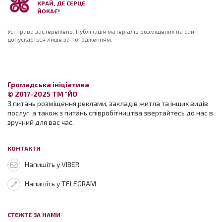
КРАЙ, ДЕ СЕРЦЕ
ЙОКАЄ!
Усі права застережено. Публікація матеріалів розміщених на сайті
допускається лише за погодженням.
Громадська ініціатива
© 2017-2025 ТМ "ЙО"
З питань розміщення реклами, закладів житла та інших видів
послуг, а також з питань співробітництва звертайтесь до нас в
зручний для вас час.
КОНТАКТИ
Напишіть у VIBER
Напишіть у TELEGRAM
СТЕЖТЕ ЗА НАМИ