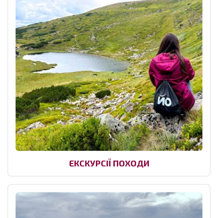
ЕКСКУРСІЇ ПОХОДИ