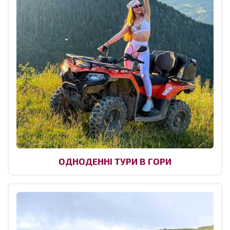
ОДНОДЕННІ ТУРИ В ГОРИ