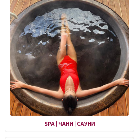
SPA | ЧАНИ | САУНИ