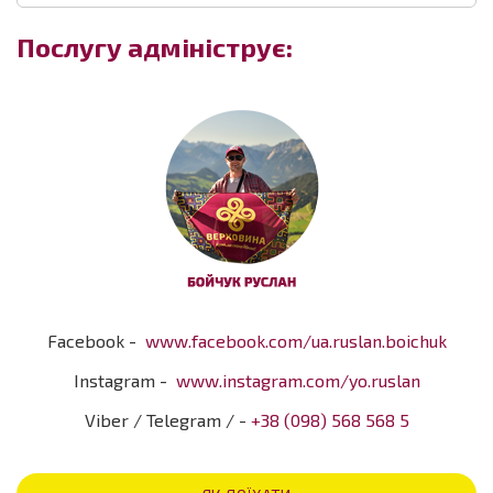
Послугу адмініструє:
Facebook -
www.facebook.com/ua.ruslan.boichuk
Instagram -
www.instagram.com/yo.ruslan
Viber / Telegram / -
+38 (098) 568 568 5