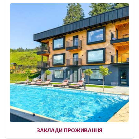
ЗАКЛАДИ ПРОЖИВАННЯ