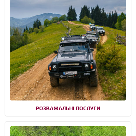
РОЗВАЖАЛЬНІ ПОСЛУГИ