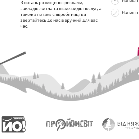
Напишіть
З питань розміщення реклами,
закладів житла та інших видів послуг, а
Напишіт
також з питань співробітництва
звертайтесь до нас в зручний для вас
час.