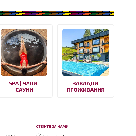
SPA | ЧАНИ |
ЗАКЛАДИ
САУНИ
ПРОЖИВАННЯ
СТЕЖТЕ ЗА НАМИ