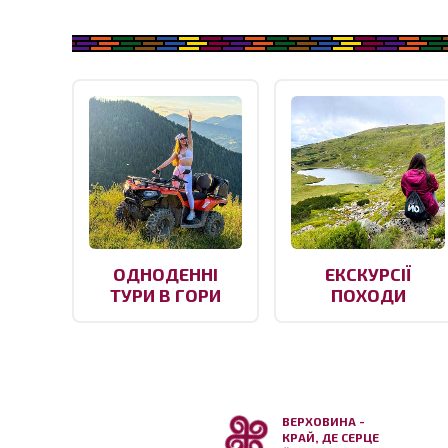
ОДНОДЕННІ
ЕКСКУРСІЇ
ТУРИ В ГОРИ
ПОХОДИ
ВЕРХОВИНА -
КРАЙ, ДЕ СЕРЦЕ