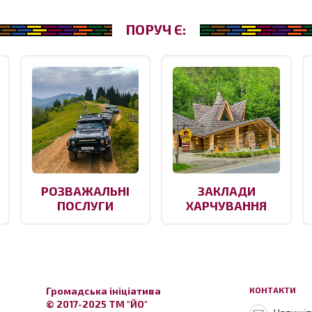
ПОРУЧ Є:
РОЗВАЖАЛЬНІ
ЗАКЛАДИ
ПОСЛУГИ
ХАРЧУВАННЯ
Громадська ініціатива
КОНТАКТИ
© 2017-2025 ТМ "ЙО"