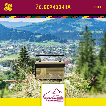
ЙО, ВЕРХОВИНА
МЕНЮ