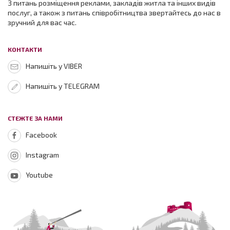
З питань розміщення реклами, закладів житла та інших видів
послуг, а також з питань співробітництва звертайтесь до нас в
зручний для вас час.
КОНТАКТИ
Напишіть у VIBER
Напишіть у TELEGRAM
СТЕЖТЕ ЗА НАМИ
Facebook
Instagram
Youtube