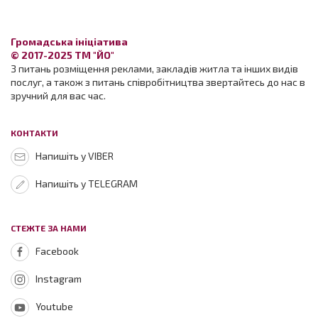
Громадська ініціатива
© 2017-2025 ТМ "ЙО"
З питань розміщення реклами, закладів житла та інших видів
послуг, а також з питань співробітництва звертайтесь до нас в
зручний для вас час.
КОНТАКТИ
Напишіть у VIBER
Напишіть у TELEGRAM
СТЕЖТЕ ЗА НАМИ
Facebook
Instagram
Youtube