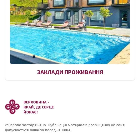
ЗАКЛАДИ ПРОЖИВАННЯ
ВЕРХОВИНА -
КРАЙ, ДЕ СЕРЦЕ
ЙОКАЄ!
Усі права застережено. Публікація матеріалів розміщених на сайті
допускається лише за погодженням.