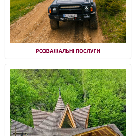
РОЗВАЖАЛЬНІ ПОСЛУГИ