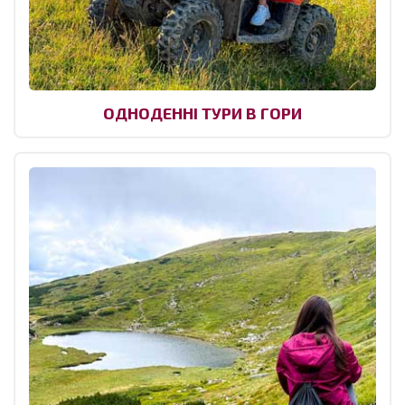
ОДНОДЕННІ ТУРИ В ГОРИ