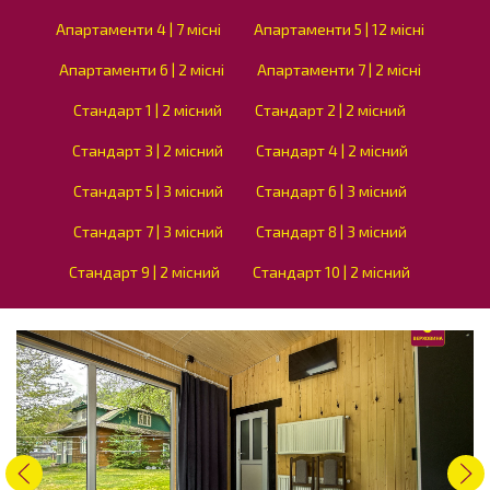
Апартаменти 4 | 7 місні
Апартаменти 5 | 12 місні
Апартаменти 6 | 2 місні
Апартаменти 7 | 2 місні
Стандарт 1 | 2 місний
Стандарт 2 | 2 місний
Стандарт 3 | 2 місний
Стандарт 4 | 2 місний
Стандарт 5 | 3 місний
Стандарт 6 | 3 місний
Стандарт 7 | 3 місний
Стандарт 8 | 3 місний
Стандарт 9 | 2 місний
Стандарт 10 | 2 місний