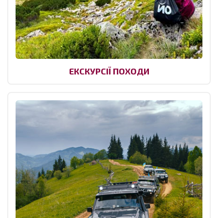
ЕКСКУРСІЇ ПОХОДИ