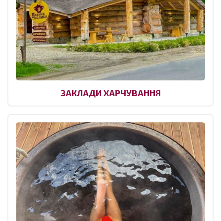
ЗАКЛАДИ ХАРЧУВАННЯ