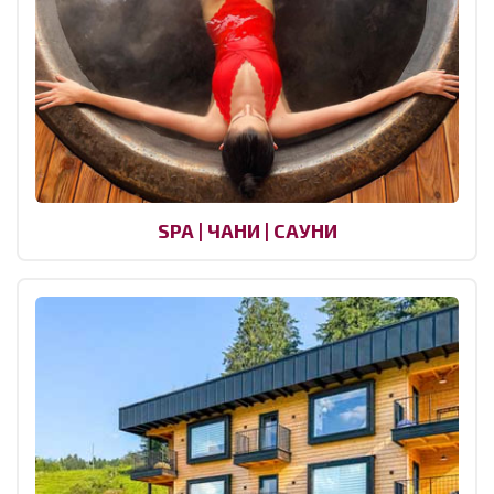
SPA | ЧАНИ | САУНИ