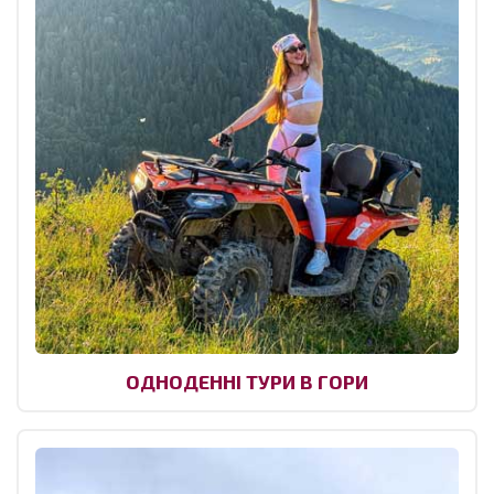
ОДНОДЕННІ ТУРИ В ГОРИ