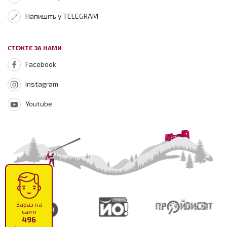
Напишіть у TELEGRAM
СТЕЖТЕ ЗА НАМИ
Facebook
Instagram
Youtube
Зараз на
сайті
496