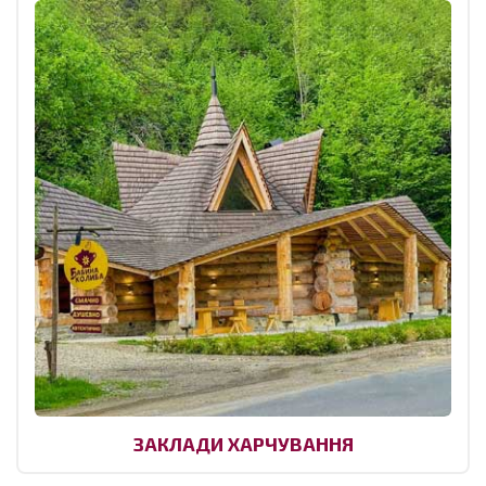
ЗАКЛАДИ ХАРЧУВАННЯ