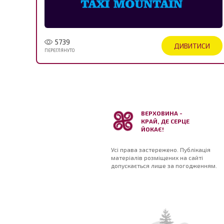
5739
ДИВИТИСИ
ПЕРЕГЛЯНУТО
ВЕРХОВИНА -
КРАЙ, ДЕ СЕРЦЕ
ЙОКАЄ!
Усі права застережено. Публікація
матеріалів розміщених на сайті
допускається лише за погодженням.