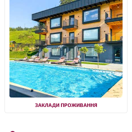
ЗАКЛАДИ ПРОЖИВАННЯ