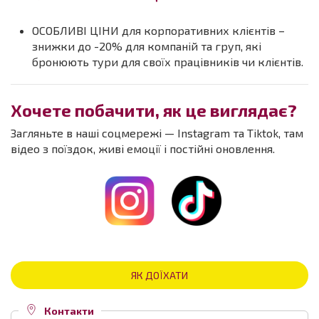
ОСОБЛИВІ ЦІНИ для корпоративних клієнтів –
знижки до -20% для компаній та груп, які
бронюють тури для своїх працівників чи клієнтів.
Хочете побачити, як це виглядає?
Загляньте в наші соцмережі — Instagram та Tiktok, там
відео з поїздок, живі емоції і постійні оновлення.
ЯК ДОЇХАТИ
Контакти