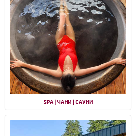
SPA | ЧАНИ | САУНИ