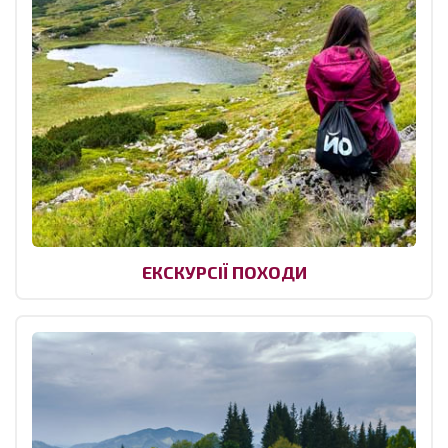
ЕКСКУРСІЇ ПОХОДИ