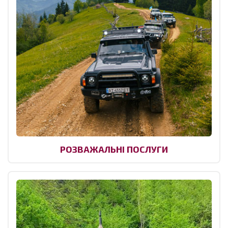
РОЗВАЖАЛЬНІ ПОСЛУГИ