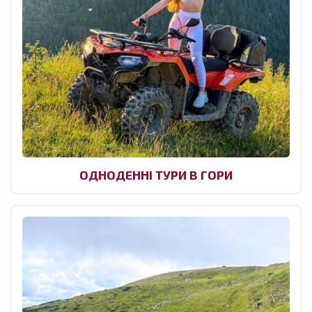
ОДНОДЕННІ ТУРИ В ГОРИ