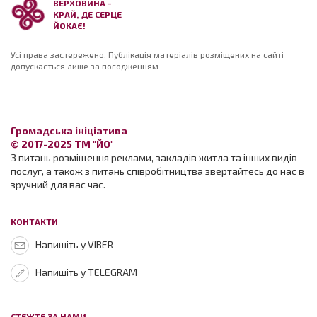
ВЕРХОВИНА -
КРАЙ, ДЕ СЕРЦЕ
ЙОКАЄ!
Усі права застережено. Публікація матеріалів розміщених на сайті
допускається лише за погодженням.
Громадська ініціатива
© 2017-2025 ТМ "ЙО"
З питань розміщення реклами, закладів житла та інших видів
послуг, а також з питань співробітництва звертайтесь до нас в
зручний для вас час.
КОНТАКТИ
Напишіть у VIBER
Напишіть у TELEGRAM
СТЕЖТЕ ЗА НАМИ