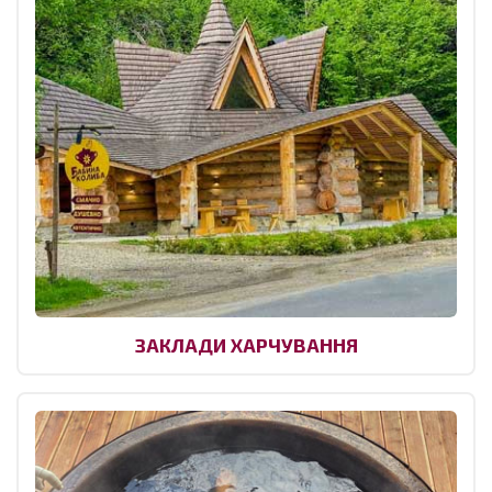
ЗАКЛАДИ ХАРЧУВАННЯ