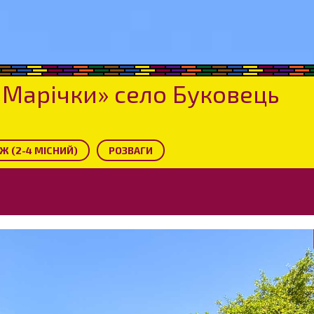
 Марічки» село Буковець
Ж (2-4 МІСНИЙ)
РОЗВАГИ