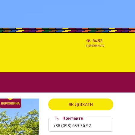
6482
ПЕРЕГЛЯНУТО
ЯК ДОЇХАТИ
Контакти
+38 (098) 653 34 92