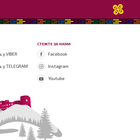
СТЕЖТЕ ЗА НАМИ
 у VIBER
Facebook
ь у TELEGRAM
Instagram
Youtube