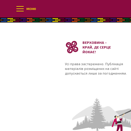
МЕНЮ
ВЕРХОВИНА -
КРАЙ, ДЕ СЕРЦЕ
ЙОКАЄ!
Усі права застережено. Публікація
матеріалів розміщених на сайті
допускається лише за погодженням.