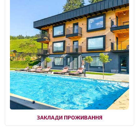
ЗАКЛАДИ ПРОЖИВАННЯ