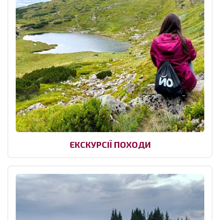
ЕКСКУРСІЇ ПОХОДИ