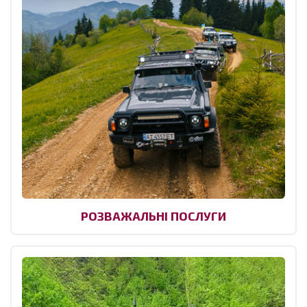
РОЗВАЖАЛЬНІ ПОСЛУГИ