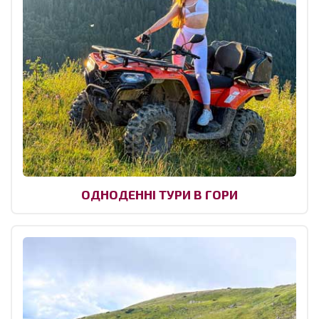
ОДНОДЕННІ ТУРИ В ГОРИ