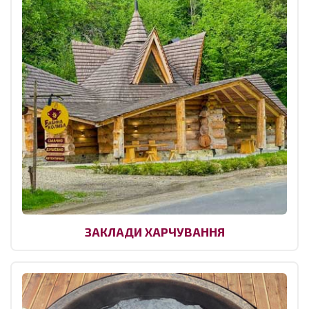
ЗАКЛАДИ ХАРЧУВАННЯ