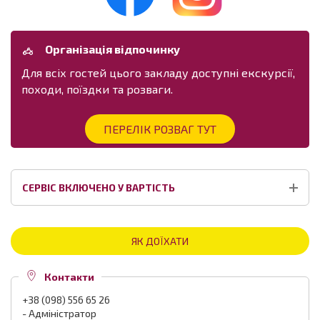
Організація відпочинку
Для всіх гостей цього закладу доступні екскурсії,
походи, поїздки та розваги.
ПЕРЕЛІК РОЗВАГ ТУТ
СЕРВІС ВКЛЮЧЕНО У ВАРТІСТЬ
ЯК ДОЇХАТИ
Контакти
+38 (098) 556 65 26
- Адміністратор