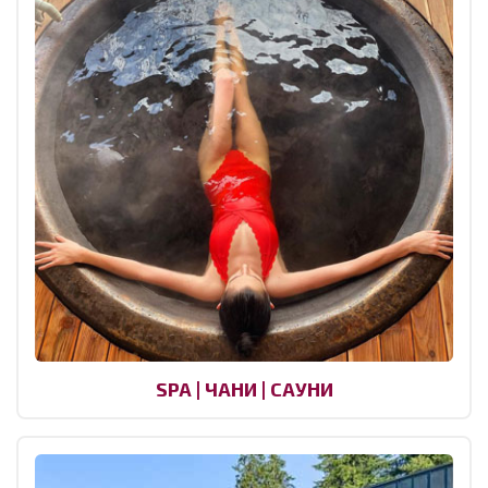
SPA | ЧАНИ | САУНИ