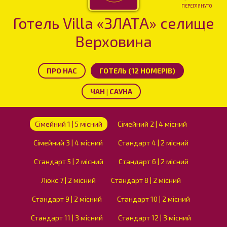
ПЕРЕГЛЯНУТО
Готель Villa «ЗЛАТА» селище
Верховина
ПРО НАС
ГОТЕЛЬ (12 НОМЕРІВ)
ЧАН | САУНА
Сімейний 1 | 5 місний
Сімейний 2 | 4 місний
Сімейний 3 | 4 місний
Стандарт 4 | 2 місний
Стандарт 5 | 2 місний
Стандарт 6 | 2 місний
Люкс 7 | 2 місний
Стандарт 8 | 2 місний
Стандарт 9 | 2 місний
Стандарт 10 | 2 місний
Стандарт 11 | 3 місний
Стандарт 12 | 3 місний