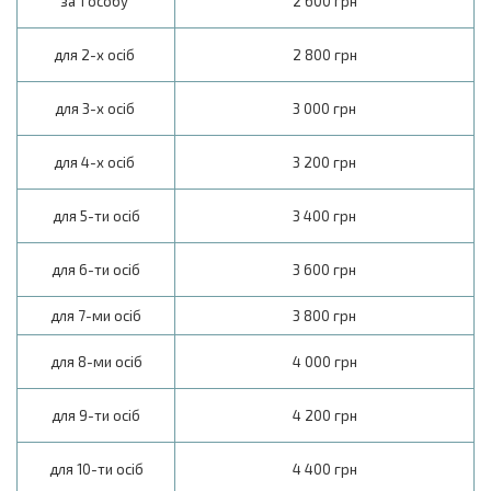
за 1 особу
2 600 грн
для 2-х осіб
2 800 грн
для 3-х осіб
3 000 грн
для 4-х осіб
3 200 грн
для 5-ти осіб
3 400 грн
для 6-ти осіб
3 600 грн
для 7-ми осіб
3 800 грн
для 8-ми осіб
4 000 грн
для 9-ти осіб
4 200 грн
для 10-ти осіб
4 400 грн