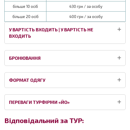
більше 10 осіб
430 грн / за особу
більше 20 осіб
400 грн / за особу
У ВАРТІСТЬ ВХОДИТЬ | У ВАРТІСТЬ НЕ
ВХОДИТЬ
БРОНЮВАННЯ
ФОРМАТ ОДЯГУ
ПЕРЕВАГИ ТУРФІРМИ «ЙО»
Відповідальний за ТУР: