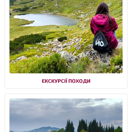
ЕКСКУРСІЇ ПОХОДИ