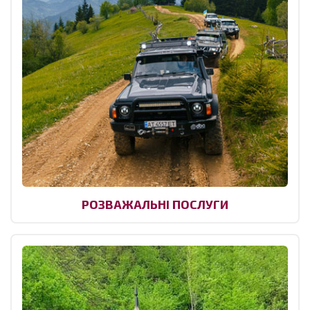
РОЗВАЖАЛЬНІ ПОСЛУГИ