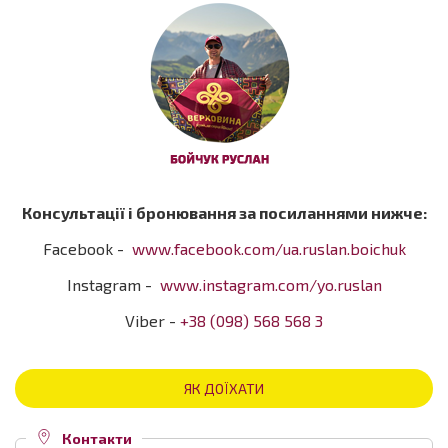
Консультації і бронювання за посиланнями нижче:
Facebook -
www.facebook.com/ua.ruslan.boichuk
Instagram -
www.instagram.com/yo.ruslan
Viber -
+38 (098) 568 568 3
ЯК ДОЇХАТИ
Контакти