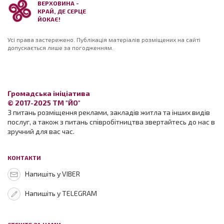
ВЕРХОВИНА -
КРАЙ, ДЕ СЕРЦЕ
ЙОКАЄ!
Усі права застережено. Публікація матеріалів розміщених на сайті
допускається лише за погодженням.
Громадська ініціатива
© 2017-2025 ТМ "ЙО"
З питань розміщення реклами, закладів житла та інших видів
послуг, а також з питань співробітництва звертайтесь до нас в
зручний для вас час.
КОНТАКТИ
Напишіть у VIBER
Напишіть у TELEGRAM