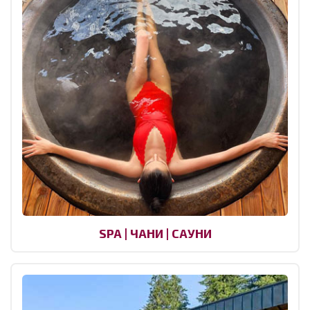
SPA | ЧАНИ | САУНИ