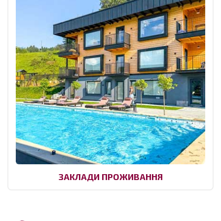
ЗАКЛАДИ ПРОЖИВАННЯ