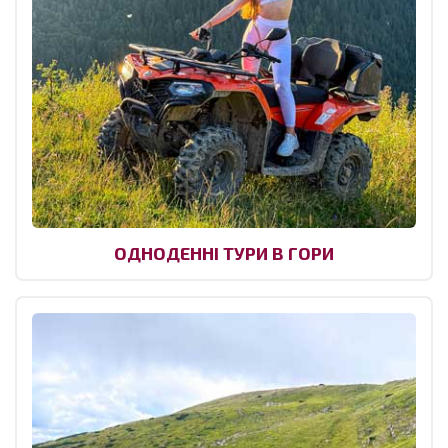
ОДНОДЕННІ ТУРИ В ГОРИ