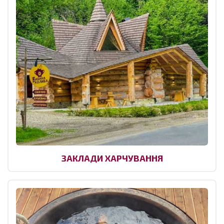
ЗАКЛАДИ ХАРЧУВАННЯ