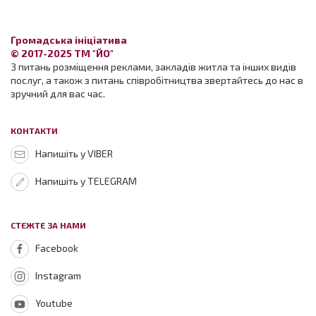
Громадська ініціатива
© 2017-2025 ТМ "ЙО"
З питань розміщення реклами, закладів житла та інших видів
послуг, а також з питань співробітництва звертайтесь до нас в
зручний для вас час.
КОНТАКТИ
Напишіть у VIBER
Напишіть у TELEGRAM
СТЕЖТЕ ЗА НАМИ
Facebook
Instagram
Youtube