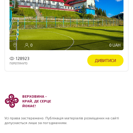
0
0 UAH
128923
ДИВИТИСИ
ПЕРЕГЛЯНУТО
ВЕРХОВИНА -
КРАЙ, ДЕ СЕРЦЕ
ЙОКАЄ!
Усі права застережено. Публікація матеріалів розміщених на сайті
допускається лише за погодженням.