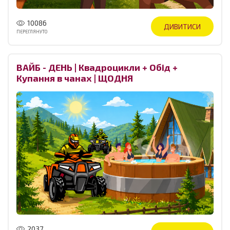
10086
ДИВИТИСИ
ПЕРЕГЛЯНУТО
ВАЙБ - ДЕНЬ | Квадроцикли + Обід +
Купання в чанах | ЩОДНЯ
2037