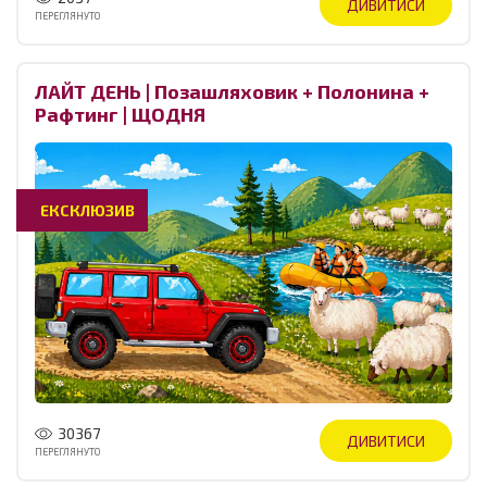
ДИВИТИСИ
ПЕРЕГЛЯНУТО
ЛАЙТ ДЕНЬ | Позашляховик + Полонина +
Рафтинг | ЩОДНЯ
ЕКСКЛЮЗИВ
30367
ДИВИТИСИ
ПЕРЕГЛЯНУТО