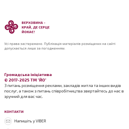
ВЕРХОВИНА -
КРАЙ, ДЕ СЕРЦЕ
ЙОКАЄ!
Усі права застережено. Публікація матеріалів розміщених на сайті
допускається лише за погодженням.
Громадська ініціатива
© 2017-2025 ТМ "ЙО"
З питань розміщення реклами, закладів житла та інших видів
послуг, а також з питань співробітництва звертайтесь до нас в
зручний для вас час.
КОНТАКТИ
Напишіть у VIBER