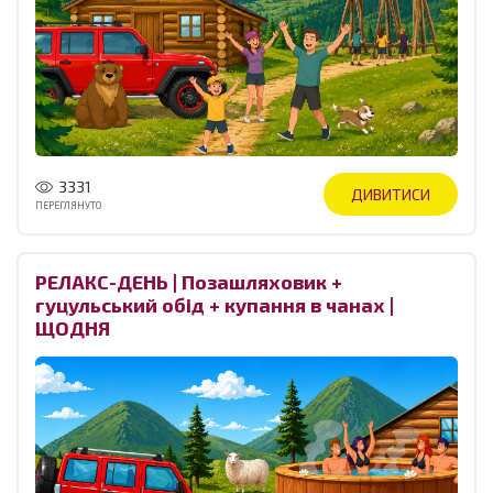
3331
ДИВИТИСИ
ПЕРЕГЛЯНУТО
РЕЛАКС-ДЕНЬ | Позашляховик +
гуцульський обід + купання в чанах |
ЩОДНЯ