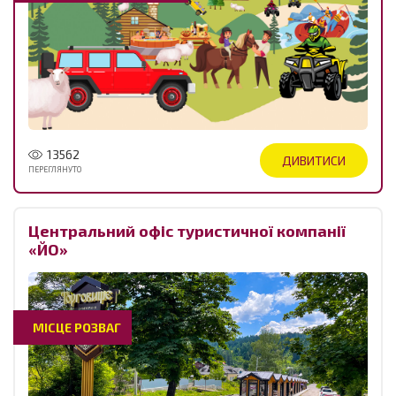
13562
ДИВИТИСИ
ПЕРЕГЛЯНУТО
Центральний офіс туристичної компанії
«ЙО»
МІСЦЕ РОЗВАГ