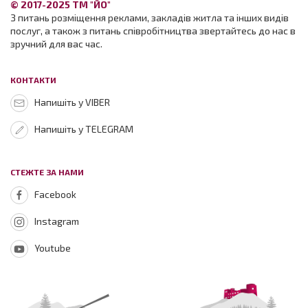
© 2017-2025 ТМ "ЙО"
З питань розміщення реклами, закладів житла та інших видів
послуг, а також з питань співробітництва звертайтесь до нас в
зручний для вас час.
КОНТАКТИ
Напишіть у VIBER
Напишіть у TELEGRAM
СТЕЖТЕ ЗА НАМИ
Facebook
Instagram
Youtube