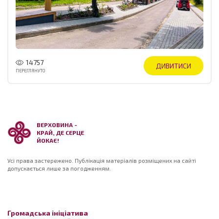
14757
ДИВИТИСИ
ПЕРЕГЛЯНУТО
ВЕРХОВИНА -
КРАЙ, ДЕ СЕРЦЕ
ЙОКАЄ!
Усі права застережено. Публікація матеріалів розміщених на сайті
допускається лише за погодженням.
Громадська ініціатива