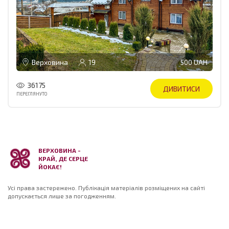
Верховина
19
500 UAH
36175
ДИВИТИСИ
ПЕРЕГЛЯНУТО
ВЕРХОВИНА -
КРАЙ, ДЕ СЕРЦЕ
ЙОКАЄ!
Усі права застережено. Публікація матеріалів розміщених на сайті
допускається лише за погодженням.