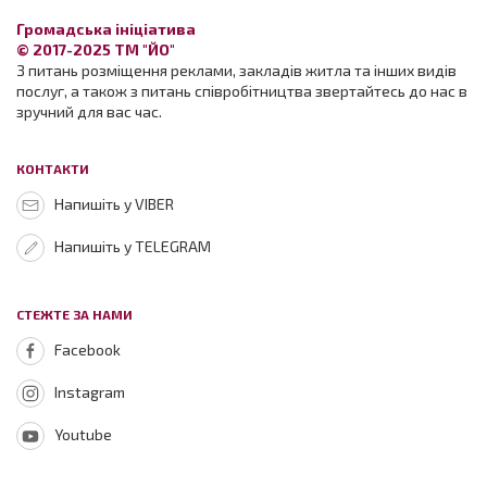
Громадська ініціатива
© 2017-2025 ТМ "ЙО"
З питань розміщення реклами, закладів житла та інших видів
послуг, а також з питань співробітництва звертайтесь до нас в
зручний для вас час.
КОНТАКТИ
Напишіть у VIBER
Напишіть у TELEGRAM
СТЕЖТЕ ЗА НАМИ
Facebook
Instagram
Youtube