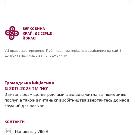
ВЕРХОВИНА -
КРАЙ, ДЕ СЕРЦЕ
ЙОКАЄ!
Усі права застережено. Публікація матеріалів розміщених на сайті
допускається лише за погодженням.
Громадська ініціатива
© 2017-2025 ТМ "ЙО"
З питань розміщення реклами, закладів житла та інших видів
послуг, а також з питань співробітництва звертайтесь до нас в
зручний для вас час.
КОНТАКТИ
Напишіть у VIBER