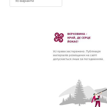
Усі варіанти
ВЕРХОВИНА -
КРАЙ, ДЕ СЕРЦЕ
ЙОКАЄ!
Усі права застережено. Публікація
матеріалів розміщених на сайті
допускається лише за погодженням.