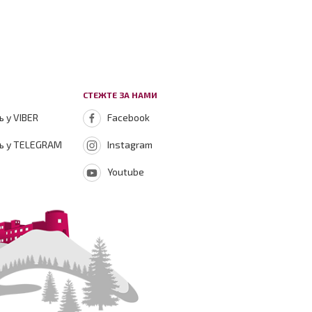
СТЕЖТЕ ЗА НАМИ
 у VIBER
Facebook
ь у TELEGRAM
Instagram
Youtube