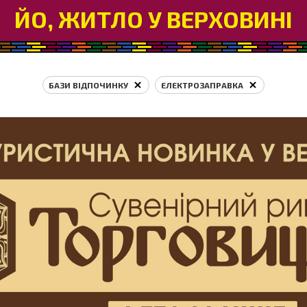
ЙО, ЖИТЛО У ВЕРХОВИНІ
БАЗИ ВІДПОЧИНКУ
ЕЛЕКТРОЗАПРАВКА