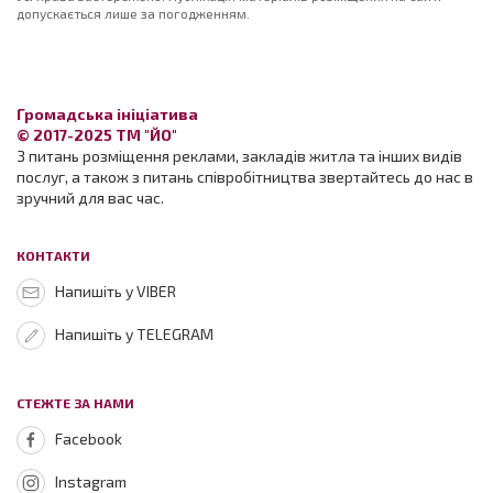
допускається лише за погодженням.
Громадська ініціатива
© 2017-2025 ТМ "ЙО"
З питань розміщення реклами, закладів житла та інших видів
послуг, а також з питань співробітництва звертайтесь до нас в
зручний для вас час.
КОНТАКТИ
Напишіть у VIBER
Напишіть у TELEGRAM
СТЕЖТЕ ЗА НАМИ
Facebook
Instagram