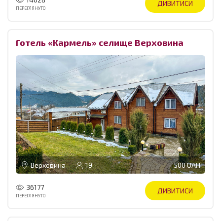
ДИВИТИСИ
ПЕРЕГЛЯНУТО
Готель «Кармель» селище Верховина
Верховина
19
500 UAH
36177
ДИВИТИСИ
ПЕРЕГЛЯНУТО