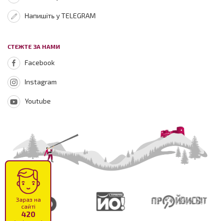
Напишіть у TELEGRAM
СТЕЖТЕ ЗА НАМИ
Facebook
Instagram
Youtube
Зараз на
сайті
420