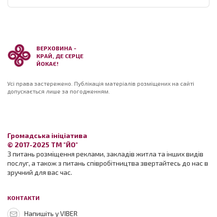
ВЕРХОВИНА -
КРАЙ, ДЕ СЕРЦЕ
ЙОКАЄ!
Усі права застережено. Публікація матеріалів розміщених на сайті
допускається лише за погодженням.
Громадська ініціатива
© 2017-2025 ТМ "ЙО"
З питань розміщення реклами, закладів житла та інших видів
послуг, а також з питань співробітництва звертайтесь до нас в
зручний для вас час.
КОНТАКТИ
Напишіть у VIBER