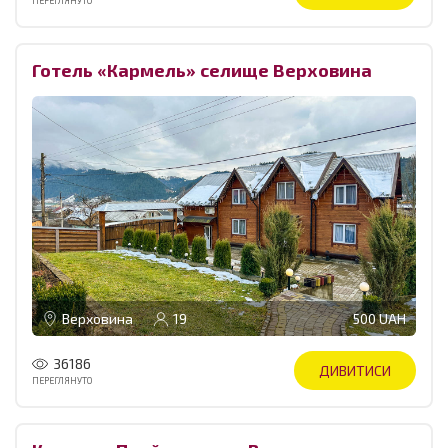
ПЕРЕГЛЯНУТО
Готель «Кармель» селище Верховина
Верховина
19
500 UAH
36186
ДИВИТИСИ
ПЕРЕГЛЯНУТО