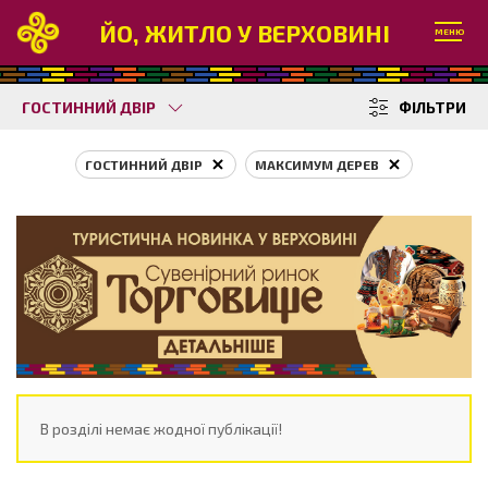
ЙО, ЖИТЛО У ВЕРХОВИНІ
МЕНЮ
ГОСТИННИЙ ДВІР
ФІЛЬТРИ
ГОСТИННИЙ ДВІР
МАКСИМУМ ДЕРЕВ
В розділі немає жодної публікації!