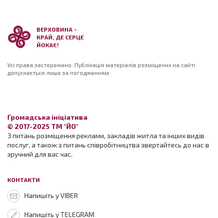
ВЕРХОВИНА -
КРАЙ, ДЕ СЕРЦЕ
ЙОКАЄ!
Усі права застережено. Публікація матеріалів розміщених на сайті
допускається лише за погодженням.
Громадська ініціатива
© 2017-2025 ТМ "ЙО"
З питань розміщення реклами, закладів житла та інших видів
послуг, а також з питань співробітництва звертайтесь до нас в
зручний для вас час.
КОНТАКТИ
Напишіть у VIBER
Напишіть у TELEGRAM