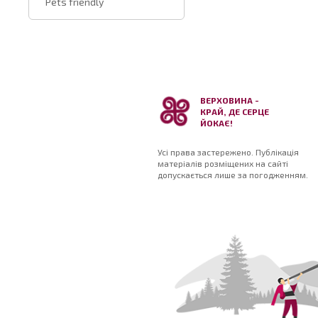
Pets friendly
ВЕРХОВИНА -
КРАЙ, ДЕ СЕРЦЕ
ЙОКАЄ!
Усі права застережено. Публікація
матеріалів розміщених на сайті
допускається лише за погодженням.