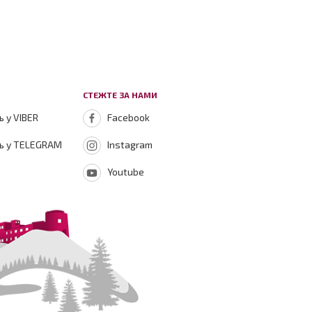
СТЕЖТЕ ЗА НАМИ
 у VIBER
Facebook
ь у TELEGRAM
Instagram
Youtube