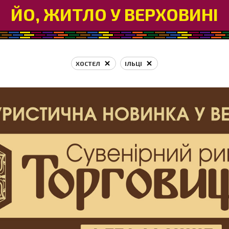
ЙО, ЖИТЛО У ВЕРХОВИНІ
ХОСТЕЛ
ІЛЬЦІ