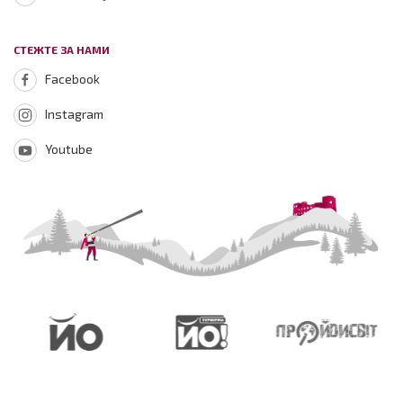
СТЕЖТЕ ЗА НАМИ
Facebook
Instagram
Youtube