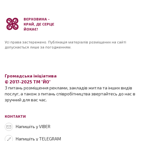
ВЕРХОВИНА -
КРАЙ, ДЕ СЕРЦЕ
ЙОКАЄ!
Усі права застережено. Публікація матеріалів розміщених на сайті
допускається лише за погодженням.
Громадська ініціатива
© 2017-2025 ТМ "ЙО"
З питань розміщення реклами, закладів житла та інших видів
послуг, а також з питань співробітництва звертайтесь до нас в
зручний для вас час.
КОНТАКТИ
Напишіть у VIBER
Напишіть у TELEGRAM