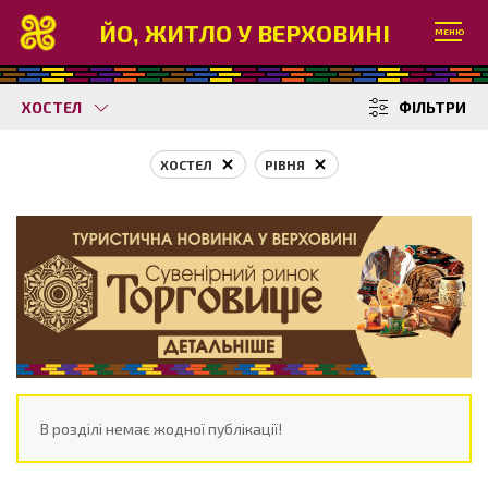
ЙО, ЖИТЛО У ВЕРХОВИНІ
МЕНЮ
ХОСТЕЛ
ФІЛЬТРИ
ХОСТЕЛ
РІВНЯ
В розділі немає жодної публікації!