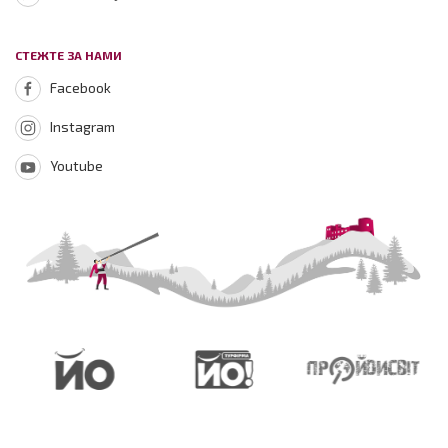
СТЕЖТЕ ЗА НАМИ
Facebook
Instagram
Youtube