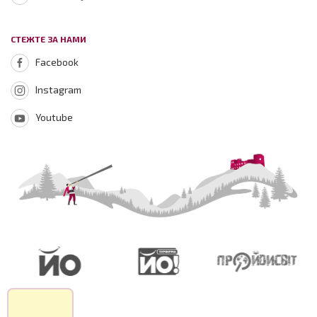
СТЕЖТЕ ЗА НАМИ
Facebook
Instagram
Youtube
Зараз на