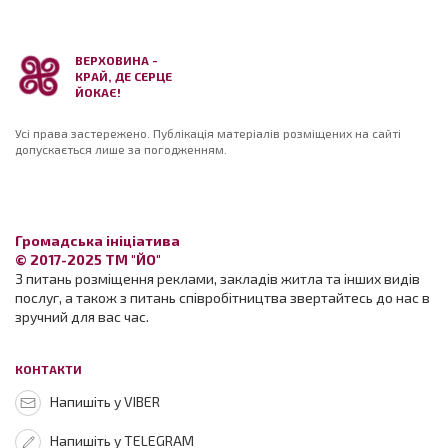
ВЕРХОВИНА -
КРАЙ, ДЕ СЕРЦЕ
ЙОКАЄ!
Усі права застережено. Публікація матеріалів розміщених на сайті
допускається лише за погодженням.
Громадська ініціатива
© 2017-2025 ТМ "ЙО"
З питань розміщення реклами, закладів житла та інших видів
послуг, а також з питань співробітництва звертайтесь до нас в
зручний для вас час.
КОНТАКТИ
Напишіть у VIBER
Напишіть у TELEGRAM