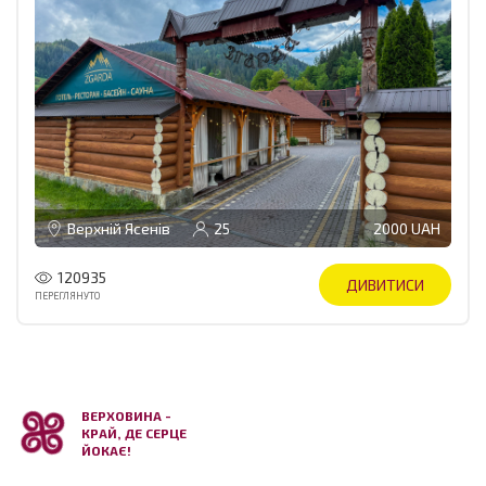
Верхній Ясенів
25
2000 UAH
120935
ДИВИТИСИ
ПЕРЕГЛЯНУТО
ВЕРХОВИНА -
КРАЙ, ДЕ СЕРЦЕ
ЙОКАЄ!