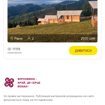
Рівня
2
2500 UAH
11159
ДИВИТИСИ
ПЕРЕГЛЯНУТО
ВЕРХОВИНА -
КРАЙ, ДЕ СЕРЦЕ
ЙОКАЄ!
Усі права застережено. Публікація матеріалів розміщених на сайті
допускається лише за погодженням.