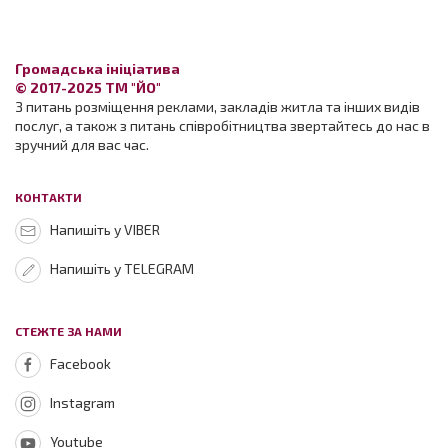
Громадська ініціатива
© 2017-2025 ТМ "ЙО"
З питань розміщення реклами, закладів житла та інших видів
послуг, а також з питань співробітництва звертайтесь до нас в
зручний для вас час.
КОНТАКТИ
Напишіть у VIBER
Напишіть у TELEGRAM
СТЕЖТЕ ЗА НАМИ
Facebook
Instagram
Youtube