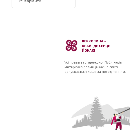
Усі варіанти
ВЕРХОВИНА -
КРАЙ, ДЕ СЕРЦЕ
ЙОКАЄ!
Усі права застережено. Публікація
матеріалів розміщених на сайті
допускається лише за погодженням.