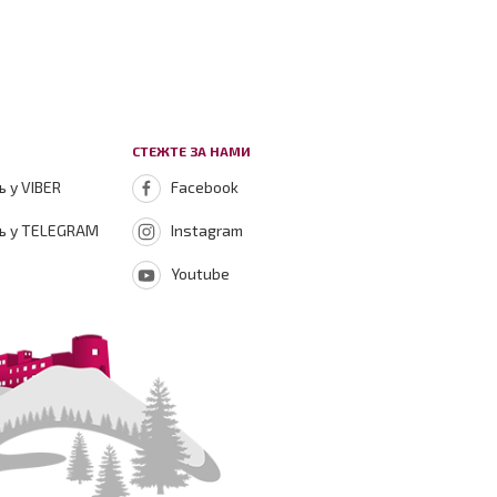
СТЕЖТЕ ЗА НАМИ
 у VIBER
Facebook
ь у TELEGRAM
Instagram
Youtube