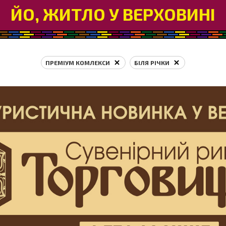
ЙО, ЖИТЛО У ВЕРХОВИНІ
ПРЕМІУМ КОМЛЕКСИ
БІЛЯ РІЧКИ