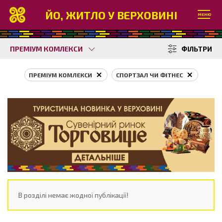
ЙО, ЖИТЛО У ВЕРХОВИНІ
МЕНЮ
ПРЕМІУМ КОМЛЕКСИ
ФІЛЬТРИ
ПРЕМІУМ КОМЛЕКСИ
СПОРТЗАЛ ЧИ ФІТНЕС
В розділі немає жодної публікації!