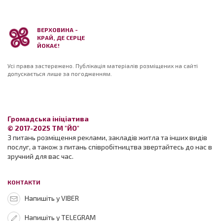
ВЕРХОВИНА -
КРАЙ, ДЕ СЕРЦЕ
ЙОКАЄ!
Усі права застережено. Публікація матеріалів розміщених на сайті
допускається лише за погодженням.
Громадська ініціатива
© 2017-2025 ТМ "ЙО"
З питань розміщення реклами, закладів житла та інших видів
послуг, а також з питань співробітництва звертайтесь до нас в
зручний для вас час.
КОНТАКТИ
Напишіть у VIBER
Напишіть у TELEGRAM