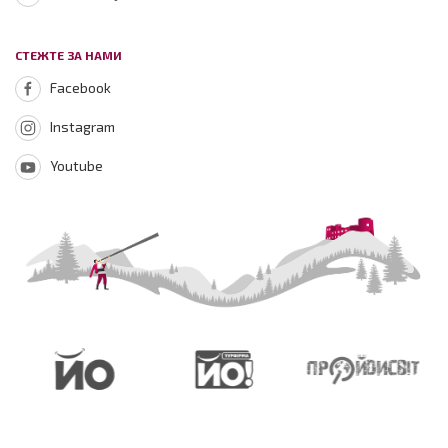
СТЕЖТЕ ЗА НАМИ
Facebook
Instagram
Youtube