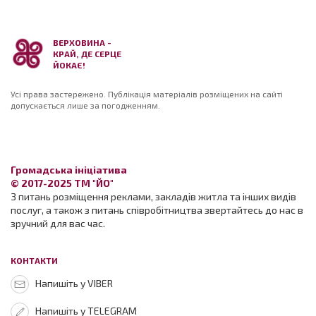
ВЕРХОВИНА -
КРАЙ, ДЕ СЕРЦЕ
ЙОКАЄ!
Усі права застережено. Публікація матеріалів розміщених на сайті
допускається лише за погодженням.
Громадська ініціатива
© 2017-2025 ТМ "ЙО"
З питань розміщення реклами, закладів житла та інших видів
послуг, а також з питань співробітництва звертайтесь до нас в
зручний для вас час.
КОНТАКТИ
Напишіть у VIBER
Напишіть у TELEGRAM