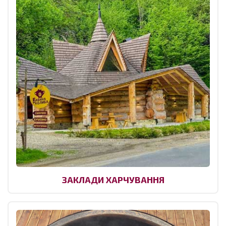
ЗАКЛАДИ ХАРЧУВАННЯ