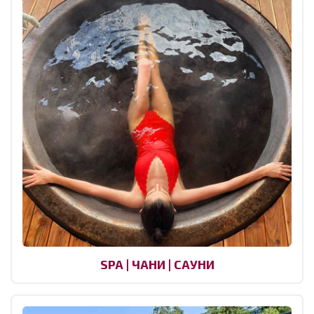
SPA | ЧАНИ | САУНИ