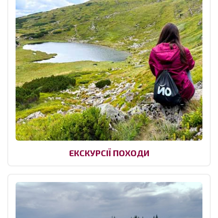
ЕКСКУРСІЇ ПОХОДИ