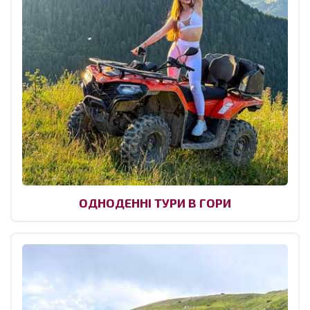
ОДНОДЕННІ ТУРИ В ГОРИ