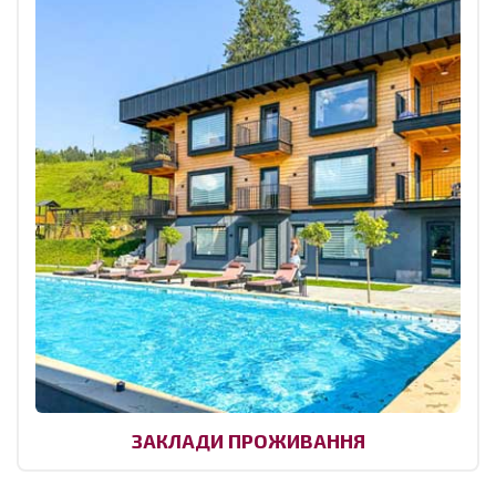
ЗАКЛАДИ ПРОЖИВАННЯ