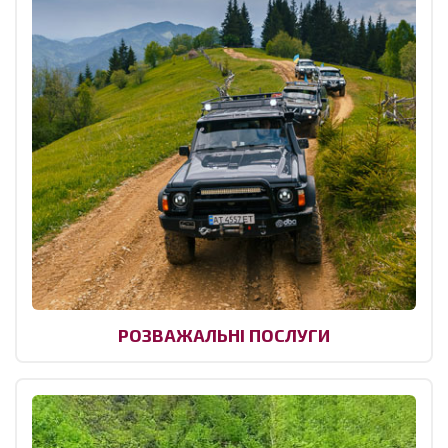
РОЗВАЖАЛЬНІ ПОСЛУГИ