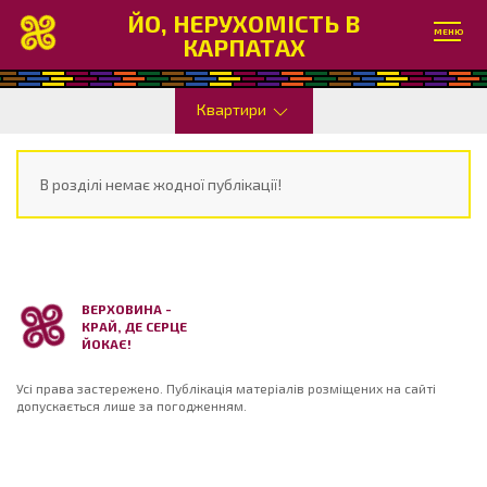
ЙО, НЕРУХОМІСТЬ В
МЕНЮ
КАРПАТАХ
Квартири
В розділі немає жодної публікації!
ВЕРХОВИНА -
КРАЙ, ДЕ СЕРЦЕ
ЙОКАЄ!
Усі права застережено. Публікація матеріалів розміщених на сайті
допускається лише за погодженням.