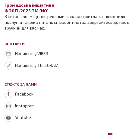
Громадська ініціатива
© 2017-2025 ТМ "ЙО"
З питань розміщення реклами, закладів житла та інших видів
послуг, а також з питань співробітництва звертайтесь до нас в
зручний для вас час.
КОНТАКТИ
Напишіть у VIBER
Напишіть у TELEGRAM
СТЕЖТЕ ЗА НАМИ
Facebook
Instagram
Youtube