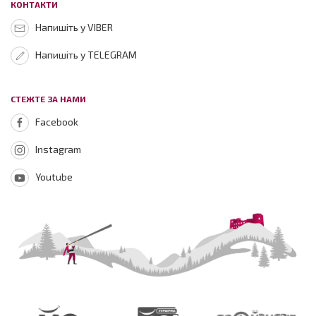
КОНТАКТИ
Напишіть у VIBER
Напишіть у TELEGRAM
СТЕЖТЕ ЗА НАМИ
Facebook
Instagram
Youtube