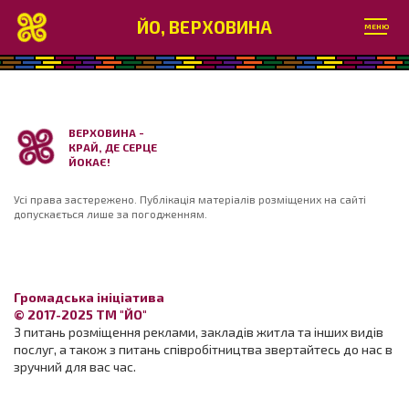
ЙО, ВЕРХОВИНА
МЕНЮ
ВЕРХОВИНА -
КРАЙ, ДЕ СЕРЦЕ
ЙОКАЄ!
Усі права застережено. Публікація матеріалів розміщених на сайті
допускається лише за погодженням.
Громадська ініціатива
© 2017-2025 ТМ "ЙО"
З питань розміщення реклами, закладів житла та інших видів
послуг, а також з питань співробітництва звертайтесь до нас в
зручний для вас час.