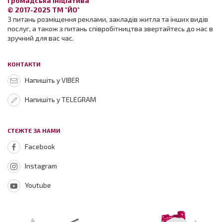
Громадська ініціатива
© 2017-2025 ТМ "ЙО"
З питань розміщення реклами, закладів житла та інших видів
послуг, а також з питань співробітництва звертайтесь до нас в
зручний для вас час.
КОНТАКТИ
Напишіть у VIBER
Напишіть у TELEGRAM
СТЕЖТЕ ЗА НАМИ
Facebook
Instagram
Youtube