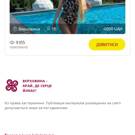
Верховина
16
4000 UAH
9355
ДИВИТИСИ
ПЕРЕГЛЯНУТО
ВЕРХОВИНА -
КРАЙ, ДЕ СЕРЦЕ
ЙОКАЄ!
Усі права застережено. Публікація матеріалів розміщених на сайті
допускається лише за погодженням.